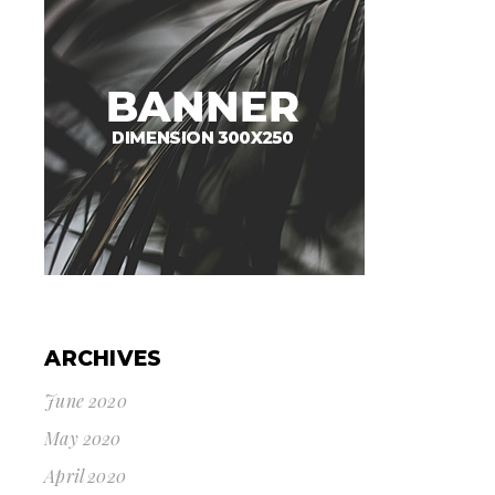
ARCHIVES
June 2020
May 2020
April 2020