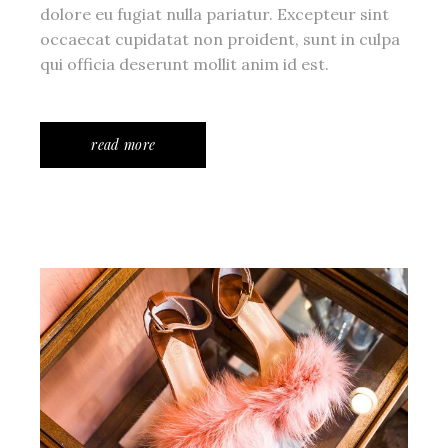
dolore eu fugiat nulla pariatur. Excepteur sint
occaecat cupidatat non proident, sunt in culpa
qui officia deserunt mollit anim id est.
read more