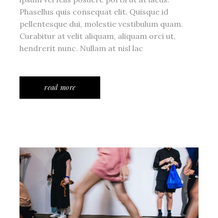
Phasellus quis consequat elit. Quisque id
pellentesque dui, molestie vestibulum quam.
Curabitur at velit aliquam, aliquam orci ut,
hendrerit nunc. Nullam at nisl lac
read more