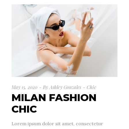
May 15, 2020
By
Ashley Gonzales
Chic
MILAN FASHION
CHIC
Lorem ipsum dolor sit amet, consectetur