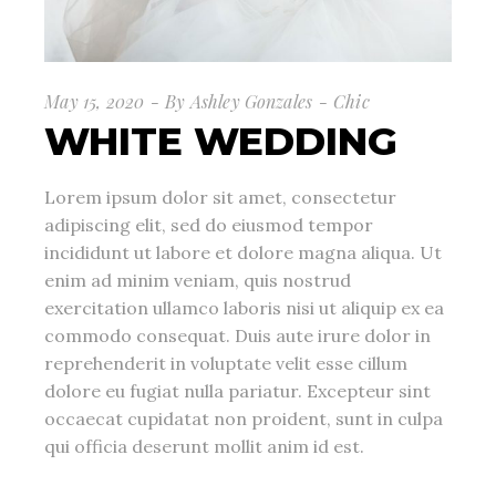
May 15, 2020
By
Ashley Gonzales
Chic
WHITE WEDDING
Lorem ipsum dolor sit amet, consectetur
adipiscing elit, sed do eiusmod tempor
incididunt ut labore et dolore magna aliqua. Ut
enim ad minim veniam, quis nostrud
exercitation ullamco laboris nisi ut aliquip ex ea
commodo consequat. Duis aute irure dolor in
reprehenderit in voluptate velit esse cillum
dolore eu fugiat nulla pariatur. Excepteur sint
occaecat cupidatat non proident, sunt in culpa
qui officia deserunt mollit anim id est.