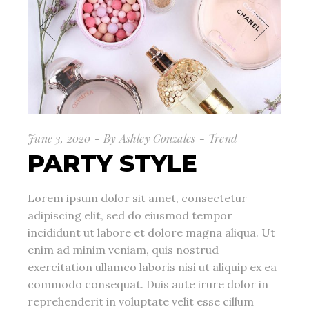
June 3, 2020
By
Ashley Gonzales
Trend
PARTY STYLE
Lorem ipsum dolor sit amet, consectetur
adipiscing elit, sed do eiusmod tempor
incididunt ut labore et dolore magna aliqua. Ut
enim ad minim veniam, quis nostrud
exercitation ullamco laboris nisi ut aliquip ex ea
commodo consequat. Duis aute irure dolor in
reprehenderit in voluptate velit esse cillum