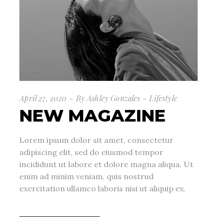
April 27, 2020
By
Ashley Gonzales
Lifestyle
NEW MAGAZINE
Lorem ipsum dolor sit amet, consectetur
adipiscing elit, sed do eiusmod tempor
incididunt ut labore et dolore magna aliqua. Ut
enim ad minim veniam, quis nostrud
exercitation ullamco laboris nisi ut aliquip ex.