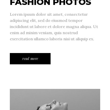
FASHION PHOTOS
Lorem ipsum dolor sit amet, consectetur
adipiscing elit, sed do eiusmod tempor
incididunt ut labore et dolore magna aliqua. Ut
enim ad minim veniam, quis nostrud
exercitation ullamco laboris nisi ut aliquip ex.
read more