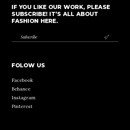
IF YOU LIKE OUR WORK, PLEASE
SUBSCRIBE! IT’S ALL ABOUT
FASHION HERE.

FOLOW US
Facebook
Behance
Instagram
Pinterest