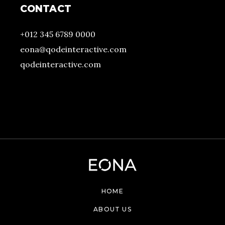
CONTACT
+012 345 6789 0000
eona@qodeinteractive.com
qodeinteractive.com
HOME
ABOUT US