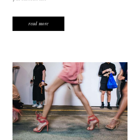
read more