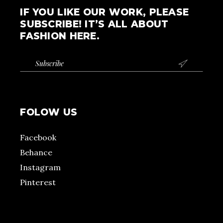
IF YOU LIKE OUR WORK, PLEASE
SUBSCRIBE! IT’S ALL ABOUT
FASHION HERE.

FOLOW US
Facebook
Behance
Instagram
Pinterest