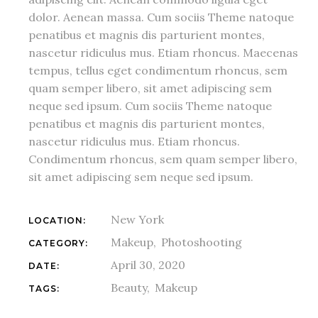
dolor. Aenean massa. Cum sociis Theme natoque
penatibus et magnis dis parturient montes,
nascetur ridiculus mus. Etiam rhoncus. Maecenas
tempus, tellus eget condimentum rhoncus, sem
quam semper libero, sit amet adipiscing sem
neque sed ipsum. Cum sociis Theme natoque
penatibus et magnis dis parturient montes,
nascetur ridiculus mus. Etiam rhoncus.
Condimentum rhoncus, sem quam semper libero,
sit amet adipiscing sem neque sed ipsum.
New York
LOCATION:
Makeup
Photoshooting
CATEGORY:
April 30, 2020
DATE:
Beauty
Makeup
TAGS: