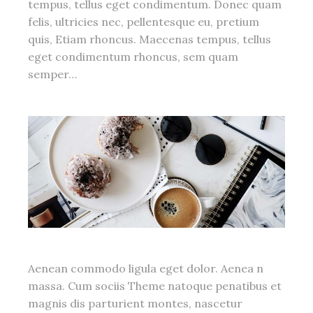
tempus, tellus eget condimentum. Donec quam
felis, ultricies nec, pellentesque eu, pretium
quis, Etiam rhoncus. Maecenas tempus, tellus
eget condimentum rhoncus, sem quam
semper…
Aenean commodo ligula eget dolor. Aenea n
massa. Cum sociis Theme natoque penatibus et
magnis dis parturient montes, nascetur