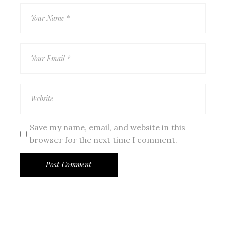
Save my name, email, and website in this
browser for the next time I comment.
Post Comment