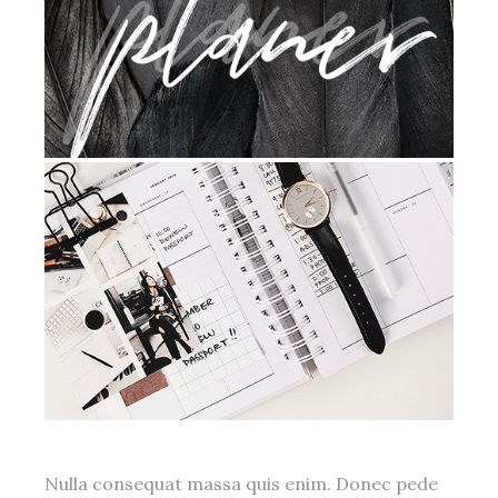
Nulla consequat massa quis enim. Donec pede