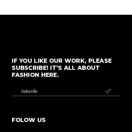
IF YOU LIKE OUR WORK, PLEASE
SUBSCRIBE! IT’S ALL ABOUT
FASHION HERE.

FOLOW US