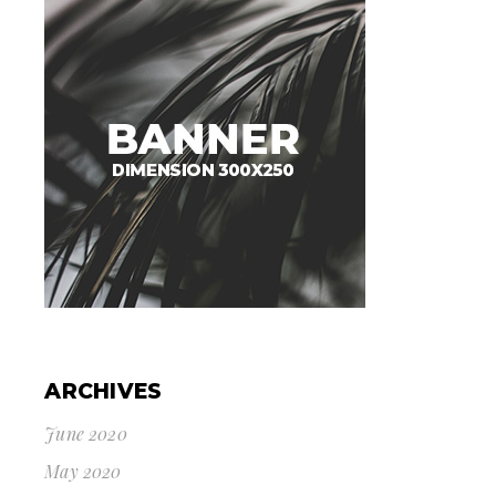
ARCHIVES
June 2020
May 2020