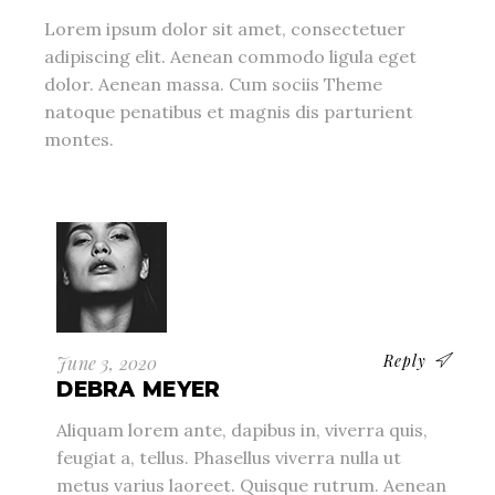
Lorem ipsum dolor sit amet, consectetuer
adipiscing elit. Aenean commodo ligula eget
dolor. Aenean massa. Cum sociis Theme
natoque penatibus et magnis dis parturient
montes.
Reply
June 3, 2020
DEBRA MEYER
Aliquam lorem ante, dapibus in, viverra quis,
feugiat a, tellus. Phasellus viverra nulla ut
metus varius laoreet. Quisque rutrum. Aenean