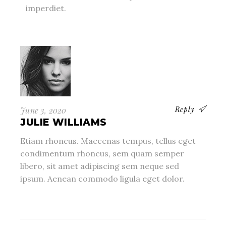
imperdiet.
Reply
June 3, 2020
JULIE WILLIAMS
Etiam rhoncus. Maecenas tempus, tellus eget
condimentum rhoncus, sem quam semper
libero, sit amet adipiscing sem neque sed
ipsum. Aenean commodo ligula eget dolor.