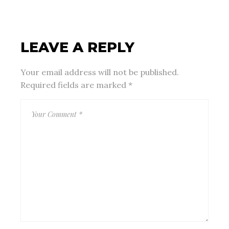
LEAVE A REPLY
Your email address will not be published.
Required fields are marked
*