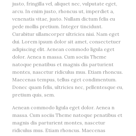
justo, fringilla vel, aliquet nec, vulputate eget,
arcu. In enim justo, rhoncus ut, imperdiet a,
venenatis vitae, justo. Nullam dictum felis eu
pede mollis pretium. Integer tincidunt.
Curabitur ullamcorper ultricies nisi. Nam eget
dui. Lorem ipsum dolor sit amet, consectetuer
adipiscing elit. Aenean commodo ligula eget
dolor. Aenea n massa. Cum sociis Theme
natoque penatibus et magnis dis parturient
montes, nascetur ridiculus mus. Etiam rhoncus.
Maecenas tempus, tellus eget condimentum.
Donec quam felis, ultricies nec, pellentesque eu,
pretium quis, sem.
Aenean commodo ligula eget dolor. Aenea n
massa. Cum sociis Theme natoque penatibus et
magnis dis parturient montes, nascetur
ridiculus mus. Etiam rhoncus. Maecenas