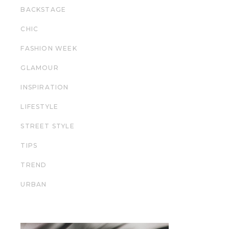
BACKSTAGE
CHIC
FASHION WEEK
GLAMOUR
INSPIRATION
LIFESTYLE
STREET STYLE
TIPS
TREND
URBAN