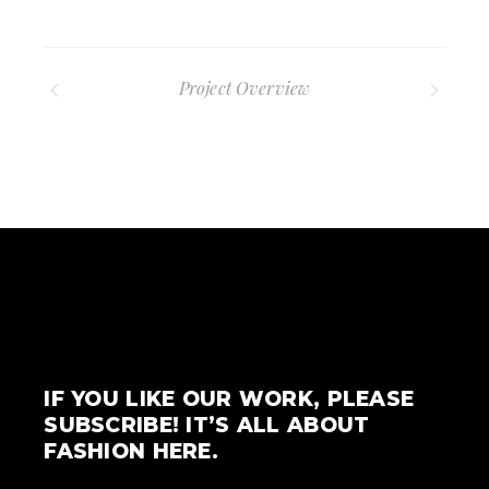
Project Overview
IF YOU LIKE OUR WORK, PLEASE
SUBSCRIBE! IT’S ALL ABOUT
FASHION HERE.