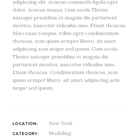
adipiscing elit. Aenean commodo ligula eget
dolor. Aenean massa. Cum sociis Theme
natoque penatibus et magnis dis parturient
montes, nascetur ridiculus mus. Etiam rhoncus.
Maecenas tempus, tellus eget condimentum
rhoncus, sem quam semper libero, sit amet
adipiscing sem neque sed ipsum. Cum sociis
Theme natoque penatibus et magnis dis
parturient montes, nascetur ridiculus mus.
Etiam rhoncus. Condimentum rhoncus, sem
quam semper libero, sit amet adipiscing sem
neque sed ipsum.
New York
LOCATION:
Modeling
CATEGORY: