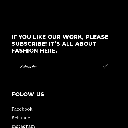
IF YOU LIKE OUR WORK, PLEASE
SUBSCRIBE! IT’S ALL ABOUT
FASHION HERE.

FOLOW US
Facebook
Behance
Instagram