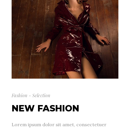
Fashion - Selection
NEW FASHION
Lorem ipsum dolor sit amet, consectetuer