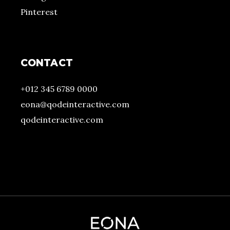
Pinterest
CONTACT
+012 345 6789 0000
eona@qodeinteractive.com
qodeinteractive.com